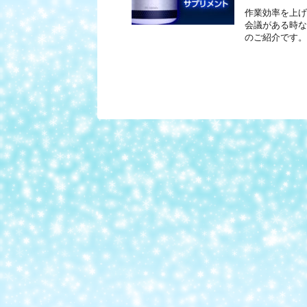
作業効率を上げ
会議がある時な
のご紹介です。