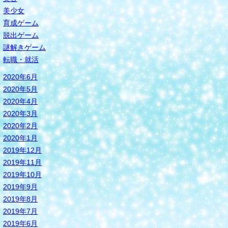
美少女
育成ゲーム
脱出ゲーム
謎解きゲーム
転職・就活
2020年6月
2020年5月
2020年4月
2020年3月
2020年2月
2020年1月
2019年12月
2019年11月
2019年10月
2019年9月
2019年8月
2019年7月
2019年6月