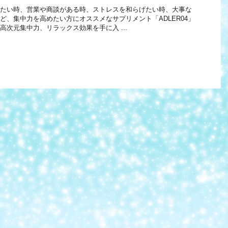
たい時、営業や商談がある時、ストレスを和らげたい時、大事な
ど、集中力を高めたい方にオススメなサプリメント「ADLER04」
高次元集中力、リラックス効果を手に入 ...