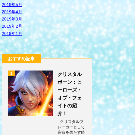
2019年5月
2019年4月
2019年3月
2019年2月
2019年1月
おすすめ記事
1
クリスタル
ボーン：ヒ
ーローズ・
オブ・フェ
イトの紹
介！
クリスタルブ
レーカーとして
宿命を果たす時