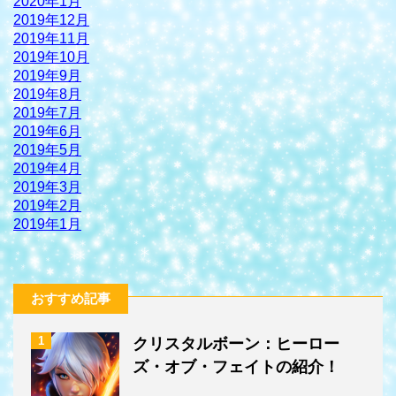
2020年1月
2019年12月
2019年11月
2019年10月
2019年9月
2019年8月
2019年7月
2019年6月
2019年5月
2019年4月
2019年3月
2019年2月
2019年1月
おすすめ記事
1
クリスタルボーン：ヒーロー
ズ・オブ・フェイトの紹介！