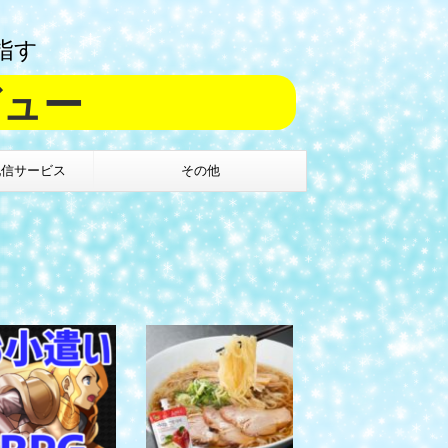
指す
ビュー
配信サービス
その他