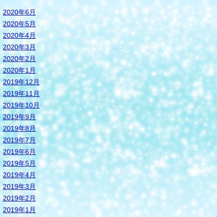
2020年6月
2020年5月
2020年4月
2020年3月
2020年2月
2020年1月
2019年12月
2019年11月
2019年10月
2019年9月
2019年8月
2019年7月
2019年6月
2019年5月
2019年4月
2019年3月
2019年2月
2019年1月