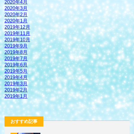
2020年4月
2020年3月
2020年2月
2020年1月
2019年12月
2019年11月
2019年10月
2019年9月
2019年8月
2019年7月
2019年6月
2019年5月
2019年4月
2019年3月
2019年2月
2019年1月
おすすめ記事