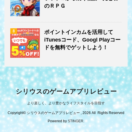
のＲＰＧ
8
ポイントインカムを活用して
iTunesコード、Googl Playコー
ドを無料でゲットしよう！
シリウスのゲームアプリレビュー
より楽しく、より豊かなライフスタイルを目指す
Copyright© シリウスのゲームアプリレビュー , 2026 All Rights Reserved
Powered by
STINGER
.