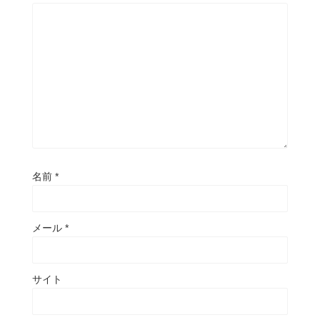
名前
*
メール
*
サイト