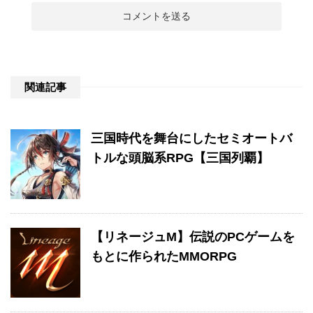
関連記事
三国時代を舞台にしたセミオートバ
トルな頭脳系RPG【三国列覇】
【リネージュM】伝説のPCゲームを
もとに作られたMMORPG