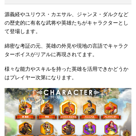
源義経やユリウス・カエサル、ジャンヌ・ダルクなど
の歴史的に有名な武将や英雄たちがキャラクターとし
て登場します。
綿密な考証の元、英雄の外見や現地の言語でキャラク
ターボイスがリアルに再現されてます。
様々な能力やスキルを持った英雄を活用できかどうか
はプレイヤー次第になります。