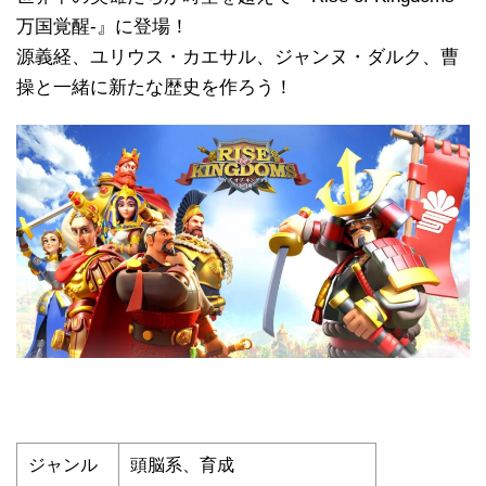
万国覚醒-』に登場！
源義経、ユリウス・カエサル、ジャンヌ・ダルク、曹
操と一緒に新たな歴史を作ろう！
ジャンル
頭脳系、育成