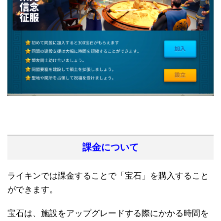
課金について
ライキンでは課金することで「宝石」を購入すること
ができます。
宝石は、施設をアップグレードする際にかかる時間を