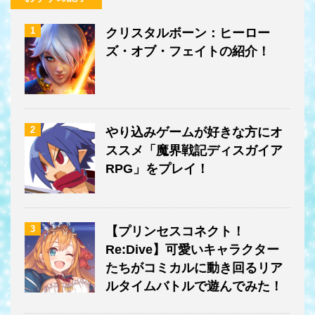
1
クリスタルボーン：ヒーロー
ズ・オブ・フェイトの紹介！
2
やり込みゲームが好きな方にオ
ススメ「魔界戦記ディスガイア
RPG」をプレイ！
3
【プリンセスコネクト！
Re:Dive】可愛いキャラクター
たちがコミカルに動き回るリア
ルタイムバトルで遊んでみた！