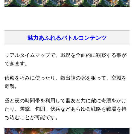
魅力あふれるバトルコンテンツ
リアルタイムマップで、戦況を全面的に観察する事が
できます。
偵察を巧みに使ったり、敵出陣の隙を狙って、空城を
奇襲。
昼と夜の時間帯を利用して盟友と共に敵に奇襲をかけ
たり、遊撃、包囲、伏兵などあらゆる戦略を戦場を持
ち込むことが可能です。