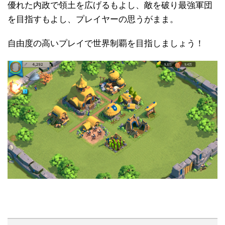
優れた内政で領土を広げるもよし、敵を破り最強軍団
を目指すもよし、プレイヤーの思うがまま。
自由度の高いプレイで世界制覇を目指しましょう！