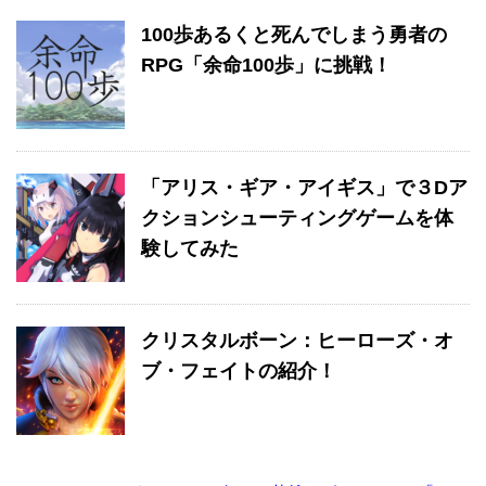
100歩あるくと死んでしまう勇者の
RPG「余命100歩」に挑戦！
「アリス・ギア・アイギス」で３Dア
クションシューティングゲームを体
験してみた
クリスタルボーン：ヒーローズ・オ
ブ・フェイトの紹介！