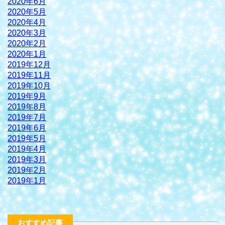
2020年6月
2020年5月
2020年4月
2020年3月
2020年2月
2020年1月
2019年12月
2019年11月
2019年10月
2019年9月
2019年8月
2019年7月
2019年6月
2019年5月
2019年4月
2019年3月
2019年2月
2019年1月
おすすめ記事