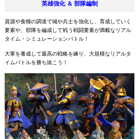
英雄強化 ＆ 部隊編制
資源や食糧の調達で城や兵士を強化し、育成していく
要素や、部隊を編成して戦う戦闘要素が満載なリアル
タイム・シミュレーションバトル！
大軍を養成して最高の戦略を練り、大規模なリアルタ
イムバトルを勝ち抜こう！