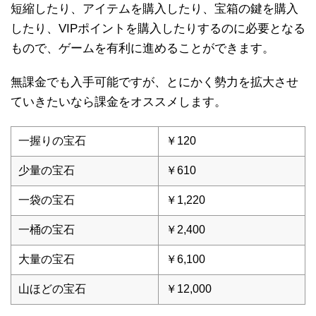
短縮したり、アイテムを購入したり、宝箱の鍵を購入
したり、VIPポイントを購入したりするのに必要となる
もので、ゲームを有利に進めることができます。
無課金でも入手可能ですが、とにかく勢力を拡大させ
ていきたいなら課金をオススメします。
一握りの宝石
￥120
少量の宝石
￥610
一袋の宝石
￥1,220
一桶の宝石
￥2,400
大量の宝石
￥6,100
山ほどの宝石
￥12,000