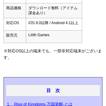
商品価格
ダウンロード無料（アイテム
課金あり）
対応OS
iOS 8.0以降 / Android 4.1以上
Lilith Games
販売元
※対応OS以上の端末でも、一部非対応端末がございま
す。
目 次
１ Rise of Kingdoms-万国覚醒-とは