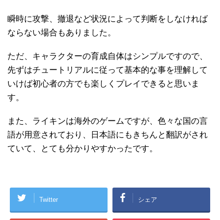
瞬時に攻撃、撤退など状況によって判断をしなければ
ならない場合もありました。
ただ、キャラクターの育成自体はシンプルですので、
先ずはチュートリアルに従って基本的な事を理解して
いけば初心者の方でも楽しくプレイできると思いま
す。
また、ライキンは海外のゲームですが、色々な国の言
語が用意されており、日本語にもきちんと翻訳がされ
ていて、とても分かりやすかったです。
Twitter
シェア