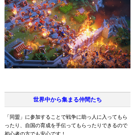
世界中から集まる仲間たち
「同盟」に参加することで戦争に助っ人に入ってもら
ったり、自国の育成を手伝ってもらったりできるので
初心者の方でも安心です！