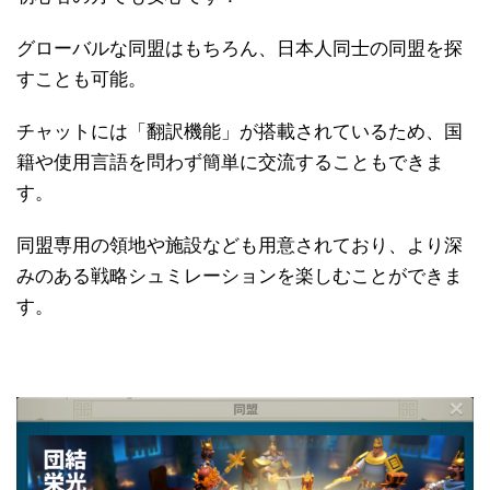
グローバルな同盟はもちろん、日本人同士の同盟を探
すことも可能。
チャットには「翻訳機能」が搭載されているため、国
籍や使用言語を問わず簡単に交流することもできま
す。
同盟専用の領地や施設なども用意されており、より深
みのある戦略シュミレーションを楽しむことができま
す。