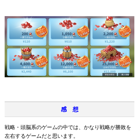
感 想
戦略・頭脳系のゲームの中では、かなり戦略が勝敗を
左右するゲームだと思います。