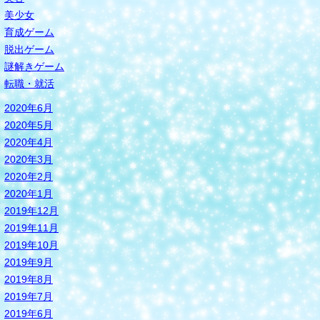
美少女
育成ゲーム
脱出ゲーム
謎解きゲーム
転職・就活
2020年6月
2020年5月
2020年4月
2020年3月
2020年2月
2020年1月
2019年12月
2019年11月
2019年10月
2019年9月
2019年8月
2019年7月
2019年6月