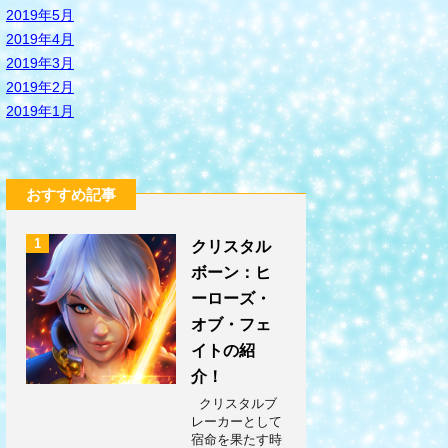
2019年5月
2019年4月
2019年3月
2019年2月
2019年1月
おすすめ記事
1
クリスタル
ボーン：ヒ
ーローズ・
オブ・フェ
イトの紹
介！
クリスタルブ
レーカーとして
宿命を果たす時