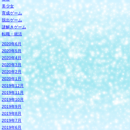
美少女
育成ゲーム
脱出ゲーム
謎解きゲーム
転職・就活
2020年6月
2020年5月
2020年4月
2020年3月
2020年2月
2020年1月
2019年12月
2019年11月
2019年10月
2019年9月
2019年8月
2019年7月
2019年6月