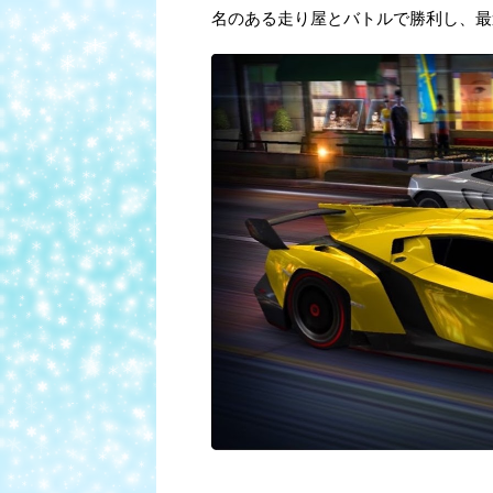
名のある走り屋とバトルで勝利し、最