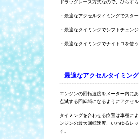
ドラッグレース方式なので、ひらすら
・最適なアクセルタイミングでスター
・最適なタイミングでシフトチェンジ
・最適なタイミングでナイトロを使う
最適なアクセルタイミング
エンジンの回転速度をメーター内にあ
点滅する回転域になるようにアクセル
タイミングを合わせる位置は車種によ
ンジンの最大回転速度、いわゆるレッ
す。