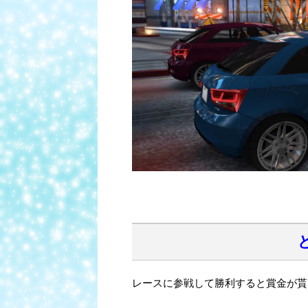
レースに参戦して勝利すると賞金が貰