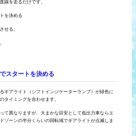
直線を走るだけです。
トを決める
させる。
。
でスタートを決める
るギアライト（シフトインジケーターランプ）が緑色に
のタイミングを合わせます。
って異なりますが、大まかな目安として低出力車ならエ
ドゾーンの半分くらいの回転域でギアライトが点滅しま