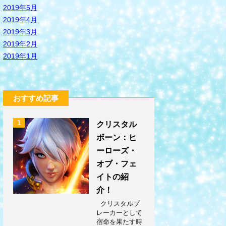
2019年5月
2019年4月
2019年3月
2019年2月
2019年1月
おすすめ記事
1
クリスタル
ボーン：ヒ
ーローズ・
オブ・フェ
イトの紹
介！
クリスタルブ
レーカーとして
宿命を果たす時