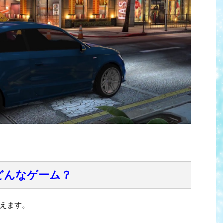
どんなゲーム？
えます。