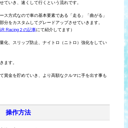
せていき、速くして行くという流れです。
ース方式なので車の基本要素である「走る」「曲がる」
部分をカスタムしてグレードアップさせていきます。
SR Racing２の記事
にて紹介してます）
量化、スリップ防止、ナイトロ（ニトロ）強化をしてい
きます。
て賞金を貯めていき、より高額なクルマに手を出す事も
操作方法