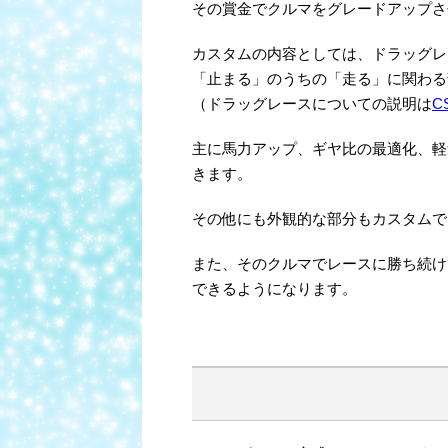
その賞金でクルマをグレードアップさ
カスタムの内容としては、ドラッグレ
「止まる」のうちの「走る」に関わる
（ドラッグレースについての説明は
C
主に馬力アップ、ギヤ比の最適化、軽
きます。
その他にも外観的な部分もカスタムで
また、そのクルマでレースに勝ち続け
できるようになります。