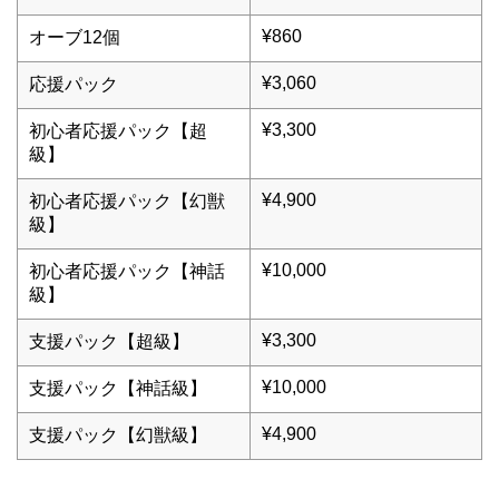
¥860
オーブ12個
¥3,060
応援パック
¥3,300
初心者応援パック【超
級】
¥4,900
初心者応援パック【幻獣
級】
¥10,000
初心者応援パック【神話
級】
¥3,300
支援パック【超級】
¥10,000
支援パック【神話級】
¥4,900
支援パック【幻獣級】