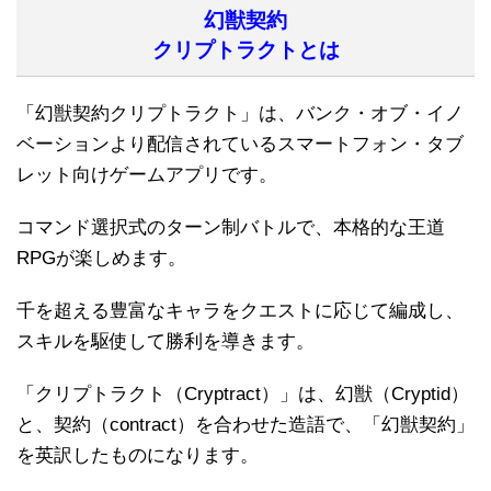
幻獣契約
クリプトラクトとは
「幻獣契約クリプトラクト」は、バンク・オブ・イノ
ベーションより配信されているスマートフォン・タブ
レット向けゲームアプリです。
コマンド選択式のターン制バトルで、本格的な王道
RPGが楽しめます。
千を超える豊富なキャラをクエストに応じて編成し、
スキルを駆使して勝利を導きます。
「クリプトラクト（Cryptract）」は、幻獣（Cryptid）
と、契約（contract）を合わせた造語で、「幻獣契約」
を英訳したものになります。