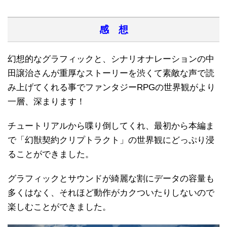
感 想
幻想的なグラフィックと、シナリオナレーションの中
田譲治さんが重厚なストーリーを渋くて素敵な声で読
み上げてくれる事でファンタジーRPGの世界観がより
一層、深まります！
チュートリアルから喋り倒してくれ、最初から本編ま
で「幻獣契約クリプトラクト」の世界観にどっぷり浸
ることができました。
グラフィックとサウンドが綺麗な割にデータの容量も
多くはなく、それほど動作がカクついたりしないので
楽しむことができました。