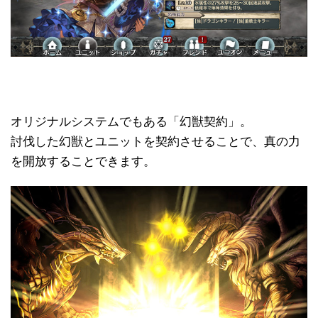
オリジナルシステムでもある「幻獣契約」。
討伐した幻獣とユニットを契約させることで、真の力
を開放することできます。