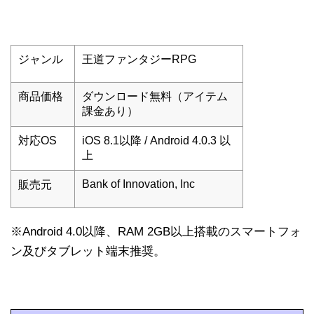
ジャンル
王道ファンタジーRPG
商品価格
ダウンロード無料（アイテム
課金あり）
対応OS
iOS 8.1以降 / Android 4.0.3 以
上
Bank of Innovation, Inc
販売元
※Android 4.0以降、RAM 2GB以上搭載のスマートフォ
ン及びタブレット端末推奨。