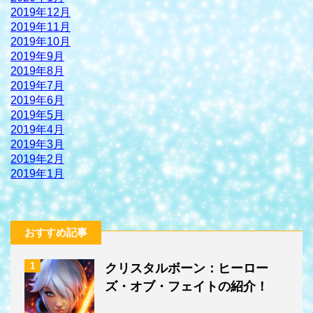
2019年12月
2019年11月
2019年10月
2019年9月
2019年8月
2019年7月
2019年6月
2019年5月
2019年4月
2019年3月
2019年2月
2019年1月
おすすめ記事
1
クリスタルボーン：ヒーロー
ズ・オブ・フェイトの紹介！