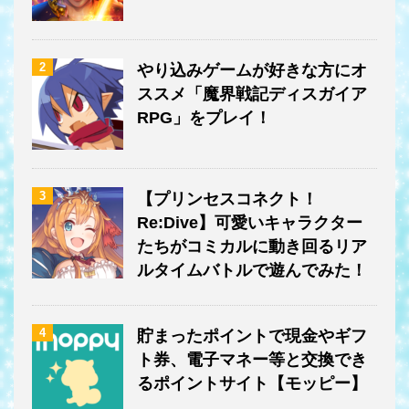
2
やり込みゲームが好きな方にオ
ススメ「魔界戦記ディスガイア
RPG」をプレイ！
3
【プリンセスコネクト！
Re:Dive】可愛いキャラクター
たちがコミカルに動き回るリア
ルタイムバトルで遊んでみた！
4
貯まったポイントで現金やギフ
ト券、電子マネー等と交換でき
るポイントサイト【モッピー】