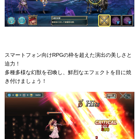
スマートフォン向けRPGの枠を超えた演出の美しさと
迫力！
多種多様な幻獣を召喚し、鮮烈なエフェクトを目に焼
き付けましょう！