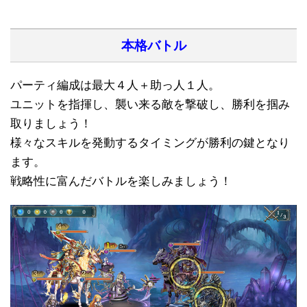
本格
バトル
パーティ編成は最大４人＋助っ人１人。
ユニットを指揮し、襲い来る敵を撃破し、勝利を掴み
取りましょう！
様々なスキルを発動するタイミングが勝利の鍵となり
ます。
戦略性に富んだバトルを楽しみましょう！