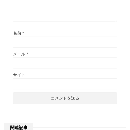
名前
*
メール
*
サイト
関連記事