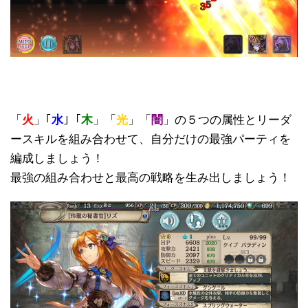
「
火
」｢
水
｣「
木
」「
光
」「
闇
」の５つの属性とリーダ
ースキルを組み合わせて、自分だけの最強パーティを
編成しましょう！
最強の組み合わせと最高の戦略を生み出しましょう！