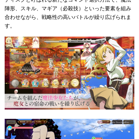
陣形、スキル、マギア（必殺技）といった要素を組み
合わせながら、戦略性の高いバトルが繰り広げられま
す。