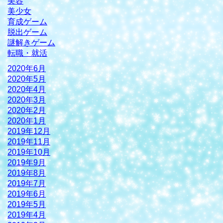
美容
美少女
育成ゲーム
脱出ゲーム
謎解きゲーム
転職・就活
2020年6月
2020年5月
2020年4月
2020年3月
2020年2月
2020年1月
2019年12月
2019年11月
2019年10月
2019年9月
2019年8月
2019年7月
2019年6月
2019年5月
2019年4月