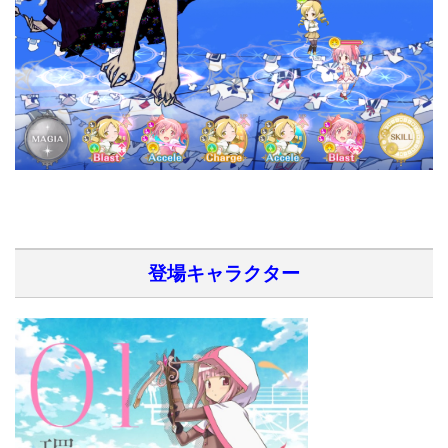
登場キャラクター