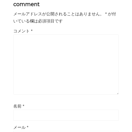
comment
メールアドレスが公開されることはありません。
*
が付
いている欄は必須項目です
コメント
*
名前
*
メール
*