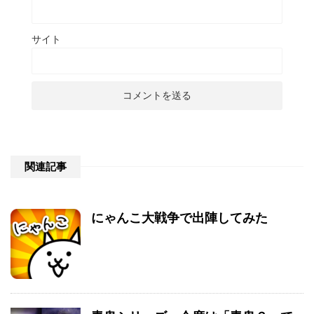
サイト
関連記事
にゃんこ大戦争で出陣してみた