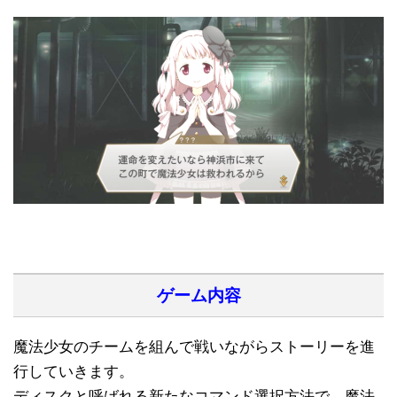
ゲーム内容
魔法少女のチームを組んで戦いながらストーリーを進
行していきます。
ディスクと呼ばれる新たなコマンド選択方法で、魔法