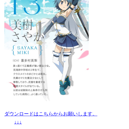
ダウンロードはこちらからお願いします。
↓↓↓