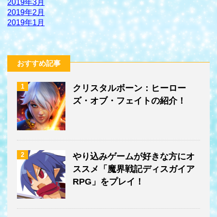
2019年3月
2019年2月
2019年1月
おすすめ記事
1
クリスタルボーン：ヒーロー
ズ・オブ・フェイトの紹介！
2
やり込みゲームが好きな方にオ
ススメ「魔界戦記ディスガイア
RPG」をプレイ！