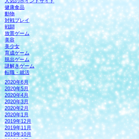
人気のポイントサイト
健康食品
動物
対戦プレイ
戦闘
放置ゲーム
美容
美少女
育成ゲーム
脱出ゲーム
謎解きゲーム
転職・就活
2020年6月
2020年5月
2020年4月
2020年3月
2020年2月
2020年1月
2019年12月
2019年11月
2019年10月