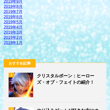
2019年9月
2019年8月
2019年7月
2019年6月
2019年5月
2019年4月
2019年3月
2019年2月
2019年1月
おすすめ記事
1
クリスタルボーン：ヒーロー
ズ・オブ・フェイトの紹介！
2